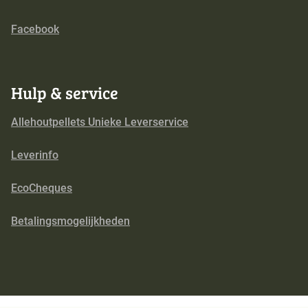
Facebook
Hulp & service
Allehoutpellets Unieke Leverservice
Leverinfo
EcoCheques
Betalingsmogelijkheden