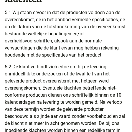
5.1 Wij staan ervoor in dat de producten voldoen aan de
overeenkomst, de in het aanbod vermelde specificaties, de
op de datum van de totstandkoming van de overeenkomst
bestaande wettelijke bepalingen en/of
overheidsvoorschriften, alsook aan de normale
verwachtingen die de klant ervan mag hebben rekening
houdende met de specificaties van het product.
5.2 De klant verbindt zich ertoe om bij de levering
onmiddellijk te onderzoeken of de kwaliteit van het
geleverde product overeenstemt met hetgeen werd
overeengekomen. Eventuele klachten betreffende niet-
conforme producten dienen ons schriftelijk binnen de 10
kalenderdagen na levering te worden gemeld. Na verloop
van deze termijn worden de geleverde producten
beschouwd als zijnde aanvaard zonder voorbehoud en zal
de klacht niet meer in acht genomen worden. De bij ons
ingediende klachten worden binnen een redelijke termijn