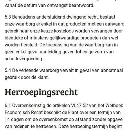
vanaf de datum van ontvangst beantwoord.
5.3 Behoudens andersluidend dwingend recht, bestaat
onze waarborg er enkel in dat producten met een aanvaard
gebrek naar onze keuze kosteloos worden vervangen door
identieke of minstens gelijkwaardige producten dan wel
worden hersteld. De toepassing van de waarborg kan in
geen enkel geval aanleiding geven tot enige vorm van
schadevergoeding.
5.4 De verleende waarborg vervalt in geval van abnormaal
gebruik door de klant.
Herroepingsrecht
6.1 Overeenkomstig de artikelen VI.47-52 van het Wetboek
Economisch Recht beschikt de klant over een termijn van
14 dagen om de overeenkomst op afstand zonder opgave
van redenen te herroepen. Deze herroepingstermijn begint