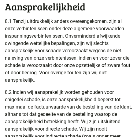
Aansprakelijkheid
8.1 Tenzij uitdrukkelijk anders overeengekomen, zijn al
onze verbintenissen onder deze algemene voorwaarden
inspanningsverbintenissen. Onverminderd afwijkende
dwingende wettelijke bepalingen, zijn wij slechts
aansprakelijk voor schade veroorzaakt wegens de niet-
naleving van onze verbintenissen, indien en voor zover die
schade is veroorzaakt door onze opzettelijke of zware fout
of door bedrog. Voor overige fouten zijn wij niet
aansprakelijk.
8.2 Indien wij aansprakelijk worden gehouden voor
enigerlei schade, is onze aansprakelijkheid beperkt tot
maximaal de factuurwaarde van de bestelling van de klant,
althans tot dat gedeelte van de bestelling waarop de
aansprakelijkheid betrekking heeft. Wij zijn uitsluitend
aansprakelijk voor directe schade. Wij zijn nooit
aansprakelijk voor indirecte schade (zoals onder meer