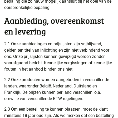
bepaling die zo nauw mogelijk aansluit bij het doel van de
oorspronkelijke bepaling.
Aanbieding, overeenkomst
en levering
2.1 Onze aanbiedingen en prijslijsten zijn vrijblijvend,
gelden ten titel van inlichting en zijn niet verbindend voor
ons. Onze prijslijsten kunnen gewijzigd worden zonder
voorafgaand bericht. Kennelijke vergissingen of kennelijke
fouten in het aanbod binden ons niet.
2.2 Onze producten worden aangeboden in verschillende
landen, waaronder België, Nederland, Duitsland en
Frankrijk. De prijzen kunnen per land verschillen, o.a.
omwille van verschillende BTW-regelingen.
2.3 Om een bestelling te kunnen plaatsen, moet de klant
minstens 18 jaar oud zijn. Als we merken dat een bestelling