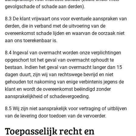
gevolgschade of schade aan derden).
8.3 De klant vrijwaart ons voor eventuele aanspraken van
derden, die in verband met de uitvoering van de
overeenkomst schade lijden en waarvan de oorzaak niet
aan ons toerekenbaar is.
8.4 Ingeval van overmacht worden onze verplichtingen
opgeschort tot het geval van overmacht ophoudt te
bestaan. Indien het geval van overmacht langer dan 15
dagen duurt, zijn wij van rechtswege bevrijd en niet
gehouden tot nakoming van enige verbintenis jegens de
klant en wordt de overeenkomst beëindigd zonder
aansprakelijkheid of schadevergoeding.
8.5 Wij zijn niet aansprakelijk voor vertraging of uitblijven
van de levering door toedoen van de vervoerder.
Toepasselijk recht en