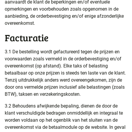
aanvaardt de klant de beperkingen en/of eventuele
opmerkingen en voorbehouden zoals opgenomen in de
aanbieding, de orderbevestiging en/of enige afzonderlijke
overeenkomst.
Facturatie
3.1 De bestelling wordt gefactureerd tegen de prijzen en
voorwaarden zoals vermeld in de orderbevestiging en/of
overeenkomst (op afstand). Elke taks of belasting
betaalbaar op onze prijzen is steeds ten laste van de klant.
Tenzij uitdrukkelijk anders werd overeengekomen, zijn de
door ons vermelde prijzen inclusief alle belastingen (zoals
BTW), taksen en verzekeringskosten.
3.2 Behoudens afwijkende bepaling, dienen de door de
klant verschuldigde bedragen onmiddellijk en integraal te
worden voldaan op het ogenblik van het sluiten van de
overeenkomst via de betaalmodule op de website. In geval