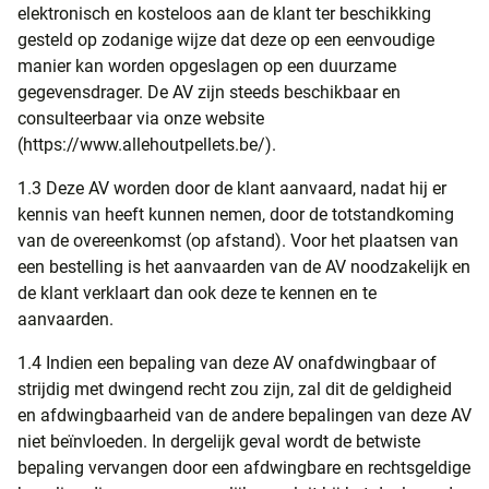
elektronisch en kosteloos aan de klant ter beschikking
gesteld op zodanige wijze dat deze op een eenvoudige
manier kan worden opgeslagen op een duurzame
gegevensdrager. De AV zijn steeds beschikbaar en
consulteerbaar via onze website
(https://www.allehoutpellets.be/).
1.3 Deze AV worden door de klant aanvaard, nadat hij er
kennis van heeft kunnen nemen, door de totstandkoming
van de overeenkomst (op afstand). Voor het plaatsen van
een bestelling is het aanvaarden van de AV noodzakelijk en
de klant verklaart dan ook deze te kennen en te
aanvaarden.
1.4 Indien een bepaling van deze AV onafdwingbaar of
strijdig met dwingend recht zou zijn, zal dit de geldigheid
en afdwingbaarheid van de andere bepalingen van deze AV
niet beïnvloeden. In dergelijk geval wordt de betwiste
bepaling vervangen door een afdwingbare en rechtsgeldige