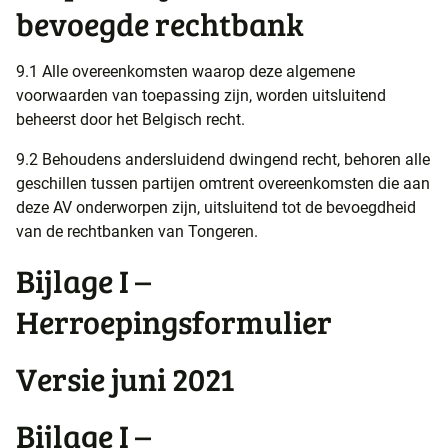
bevoegde rechtbank
9.1 Alle overeenkomsten waarop deze algemene
voorwaarden van toepassing zijn, worden uitsluitend
beheerst door het Belgisch recht.
9.2 Behoudens andersluidend dwingend recht, behoren alle
geschillen tussen partijen omtrent overeenkomsten die aan
deze AV onderworpen zijn, uitsluitend tot de bevoegdheid
van de rechtbanken van Tongeren.
Bijlage I –
Herroepingsformulier
Versie juni 2021
Bijlage I –