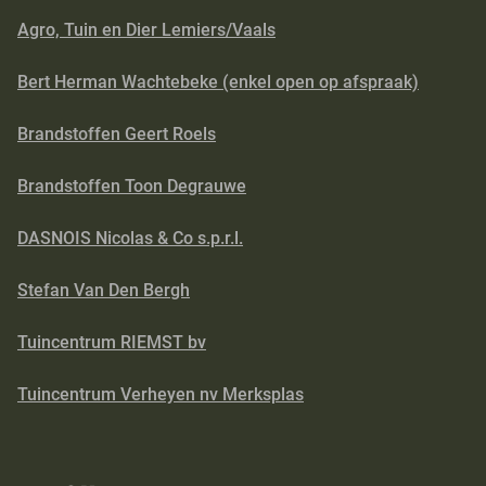
Agro, Tuin en Dier Lemiers/Vaals
Bert Herman Wachtebeke (enkel open op afspraak)
Brandstoffen Geert Roels
Brandstoffen Toon Degrauwe
DASNOIS Nicolas & Co s.p.r.l.
Stefan Van Den Bergh
Tuincentrum RIEMST bv
Tuincentrum Verheyen nv Merksplas