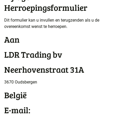
Herroepingsformulier
Dit formulier kan u invullen en terugzenden als u de
overeenkomst wenst te herroepen.
Aan
LDR Trading bv
Neerhovenstraat 31A
3670 Oudsbergen
België
E-mail: