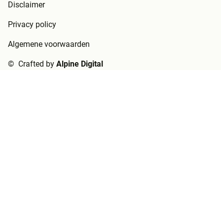
Disclaimer
Privacy policy
Algemene voorwaarden
© Crafted by
Alpine Digital