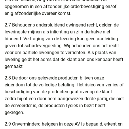
opgenomen in een afzonderlijke orderbevestiging en/of
enig afzonderlijke overeenkomst.
2.7 Behoudens andersluidend dwingend recht, gelden de
leveringstermijnen als inlichting en zijn derhalve niet
bindend. Vertraging van de levering kan geen aanleiding
geven tot schadevergoeding. Wij behouden ons het recht
voor om partiële leveringen te verrichten. Als plaats van
levering geldt het adres dat de klant aan ons kenbaar heeft
gemaakt.
2.8 De door ons geleverde producten blijven onze
eigendom tot de volledige betaling. Het risico van verlies of
beschadiging van de producten gaat over op de klant
zodra hij of een door hem aangewezen derde partij, die niet
de vervoerder is, de producten fysiek in bezit heeft
gekregen.
2.9 Onverminderd hetgeen in deze AV is bepaald, erkent en