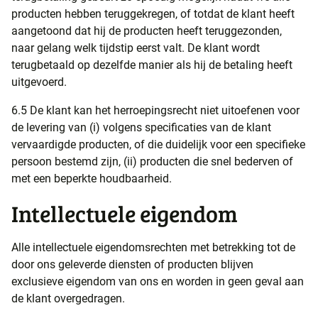
producten hebben teruggekregen, of totdat de klant heeft
aangetoond dat hij de producten heeft teruggezonden,
naar gelang welk tijdstip eerst valt. De klant wordt
terugbetaald op dezelfde manier als hij de betaling heeft
uitgevoerd.
6.5 De klant kan het herroepingsrecht niet uitoefenen voor
de levering van (i) volgens specificaties van de klant
vervaardigde producten, of die duidelijk voor een specifieke
persoon bestemd zijn, (ii) producten die snel bederven of
met een beperkte houdbaarheid.
Intellectuele eigendom
Alle intellectuele eigendomsrechten met betrekking tot de
door ons geleverde diensten of producten blijven
exclusieve eigendom van ons en worden in geen geval aan
de klant overgedragen.