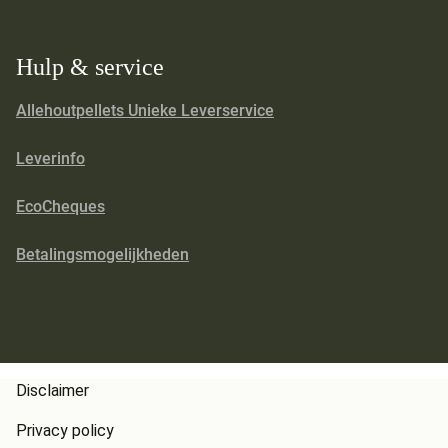
Hulp & service
Allehoutpellets Unieke Leverservice
Leverinfo
EcoCheques
Betalingsmogelijkheden
Disclaimer
Privacy policy