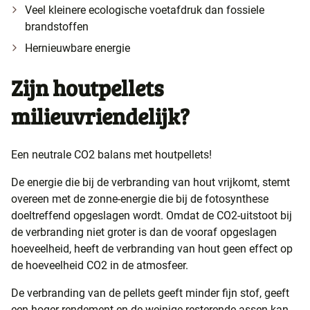
Veel kleinere ecologische voetafdruk dan fossiele
brandstoffen
Hernieuwbare energie
Zijn houtpellets
milieuvriendelijk?
Een neutrale CO2 balans met houtpellets!
De energie die bij de verbranding van hout vrijkomt, stemt
overeen met de zonne-energie die bij de fotosynthese
doeltreffend opgeslagen wordt. Omdat de CO2-uitstoot bij
de verbranding niet groter is dan de vooraf opgeslagen
hoeveelheid, heeft de verbranding van hout geen effect op
de hoeveelheid CO2 in de atmosfeer.
De verbranding van de pellets geeft minder fijn stof, geeft
een hoger rendement en de weinige resterende assen kan