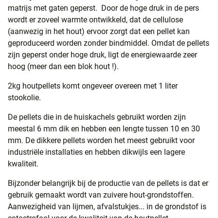
matrijs met gaten geperst. Door de hoge druk in de pers
wordt er zoveel warmte ontwikkeld, dat de cellulose
(aanwezig in het hout) ervoor zorgt dat een pellet kan
geproduceerd worden zonder bindmiddel. Omdat de pellets
zijn geperst onder hoge druk, ligt de energiewaarde zeer
hoog (meer dan een blok hout !).
2kg houtpellets komt ongeveer overeen met 1 liter
stookolie.
De pellets die in de huiskachels gebruikt worden zijn
meestal 6 mm dik en hebben een lengte tussen 10 en 30
mm. De dikkere pellets worden het meest gebruikt voor
industriële installaties en hebben dikwijls een lagere
kwaliteit.
Bijzonder belangrijk bij de productie van de pellets is dat er
gebruik gemaakt wordt van zuivere hout-grondstoffen.
Aanwezigheid van lijmen, afvalstukjes... in de grondstof is