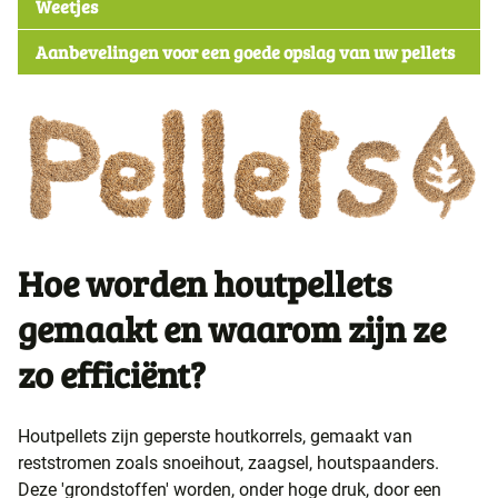
Weetjes
Aanbevelingen voor een goede opslag van uw pellets
Hoe worden houtpellets
gemaakt en waarom zijn ze
zo efficiënt?
Houtpellets zijn geperste houtkorrels, gemaakt van
reststromen zoals snoeihout, zaagsel, houtspaanders.
Deze 'grondstoffen' worden, onder hoge druk, door een