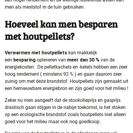
men als meststof in de tuin gebruiken.
Hoeveel kan men besparen
met houtpellets?
Verwarmen met houtpellets
kan makkelijk
een
besparing
opleveren van
meer dan 30 %
van de
energiekosten. De pelletkachels en -ketels hebben een zeer
hoog rendement ( minstens 92 % ) en gaan daarom zeer
zuinig om met deze brandstof. Houtpellets zijn gemaakt uit
een hernieuwbare energiebron en zijn goed voor het milieu !
Zeker nu men aangeeft dat de stookolieprijs en gasprijs
drastisch gaan stijgen in de nabije toekomst, is het stoken
op een ecologische brandstof zoals houtpellets niet alleen
goed voor het milieu maar ook nog goedkoop.