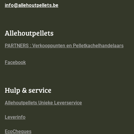
info@allehoutpellets.be
Allehoutpellets
PARTNERS : Verkooppunten en Pelletkachelhandelaars
Facebook
Hulp & service
Allehoutpellets Unieke Leverservice
Leverinfo
EcoCheques