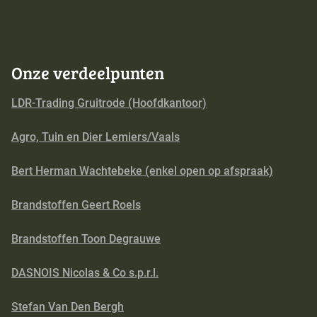
Onze verdeelpunten
LDR-Trading Gruitrode (Hoofdkantoor)
Agro, Tuin en Dier Lemiers/Vaals
Bert Herman Wachtebeke (enkel open op afspraak)
Brandstoffen Geert Roels
Brandstoffen Toon Degrauwe
DASNOIS Nicolas & Co s.p.r.l.
Stefan Van Den Bergh