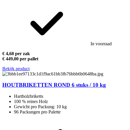
In voorraad
€ 4,68 per zak
€ 449,00 per pallet
Bekijk product
HOUTBRIKETTEN ROND 6 stuks / 10 kg
Hartholzbriketts
100 % reines Holz
Gewicht pro Packung: 10 kg
96 Packungen pro Palette