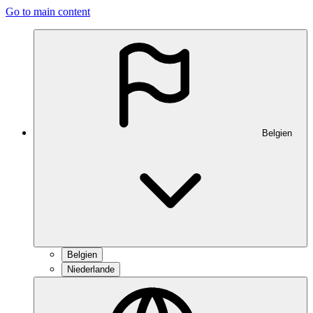
Go to main content
Belgien
Belgien
Niederlande