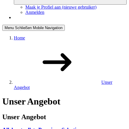
Maak je Profiel aan (nieuwe gebruiker)
Anmelden
Menu
Schließen
Mobile Navigation
Home
Unser
Angebot
Unser Angebot
Unser Angebot