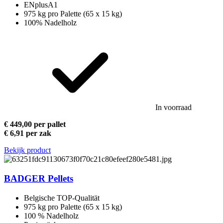
ENplusA1
975 kg pro Palette (65 x 15 kg)
100% Nadelholz
In voorraad
€ 449,00 per pallet
€ 6,91 per zak
Bekijk product
BADGER Pellets
Belgische TOP-Qualität
975 kg pro Palette (65 x 15 kg)
100 % Nadelholz