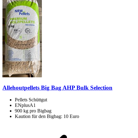
Allehoutpellets Big Bag AHP Bulk Selection
Pellets Schüttgut
ENplusA1
900 kg pro Bigbag
Kaution für den Bigbag: 10 Euro