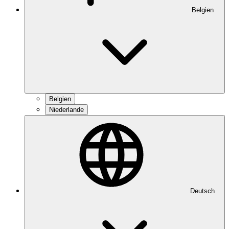
Belgien
Belgien
Niederlande
Deutsch