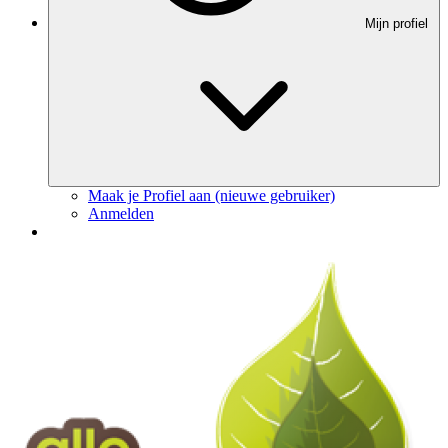
Mijn profiel
Maak je Profiel aan (nieuwe gebruiker)
Anmelden