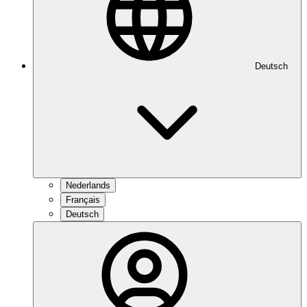
Deutsch
Nederlands
Français
Deutsch