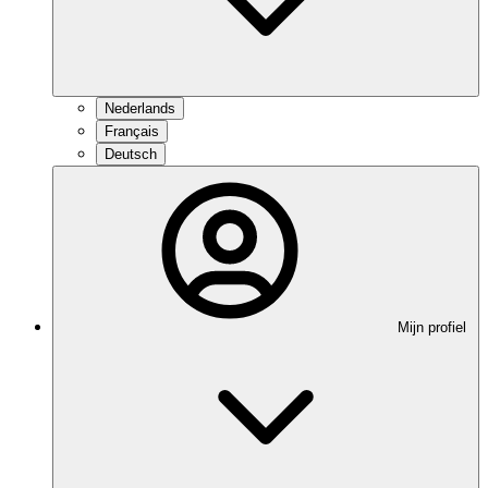
Nederlands
Français
Deutsch
Mijn profiel