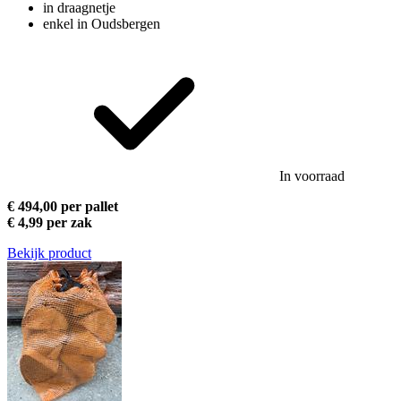
in draagnetje
enkel in Oudsbergen
In voorraad
€ 494,00 per pallet
€ 4,99 per zak
Bekijk product