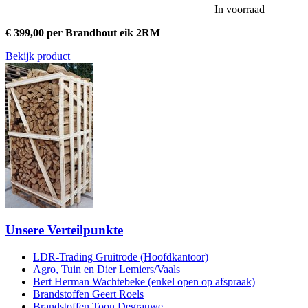
In voorraad
€ 399,00 per Brandhout eik 2RM
Bekijk product
Unsere Verteilpunkte
LDR-Trading Gruitrode (Hoofdkantoor)
Agro, Tuin en Dier Lemiers/Vaals
Bert Herman Wachtebeke (enkel open op afspraak)
Brandstoffen Geert Roels
Brandstoffen Toon Degrauwe