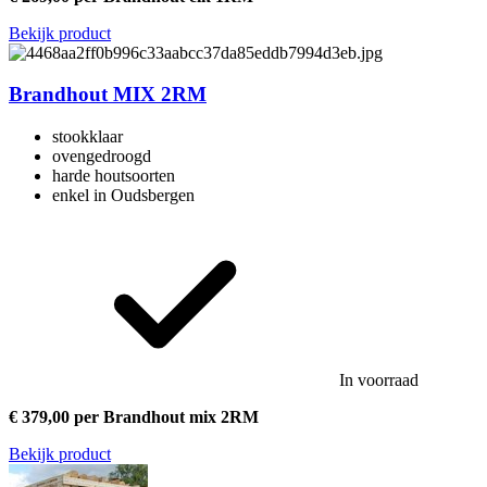
Bekijk product
Brandhout MIX 2RM
stookklaar
ovengedroogd
harde houtsoorten
enkel in Oudsbergen
In voorraad
€ 379,00 per Brandhout mix 2RM
Bekijk product