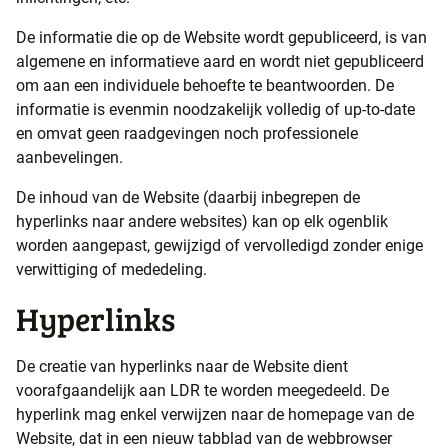
De informatie die op de Website wordt gepubliceerd, is van
algemene en informatieve aard en wordt niet gepubliceerd
om aan een individuele behoefte te beantwoorden. De
informatie is evenmin noodzakelijk volledig of up-to-date
en omvat geen raadgevingen noch professionele
aanbevelingen.
De inhoud van de Website (daarbij inbegrepen de
hyperlinks naar andere websites) kan op elk ogenblik
worden aangepast, gewijzigd of vervolledigd zonder enige
verwittiging of mededeling.
Hyperlinks
De creatie van hyperlinks naar de Website dient
voorafgaandelijk aan LDR te worden meegedeeld. De
hyperlink mag enkel verwijzen naar de homepage van de
Website, dat in een nieuw tabblad van de webbrowser