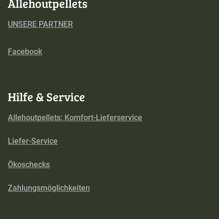
Allehoutpellets
UNSERE PARTNER
Facebook
Hilfe & Service
Allehoutpellets: Komfort-Lieferservice
Liefer-Service
Ökoschecks
Zahlungsmöglichkeiten