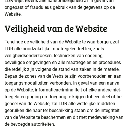
LDR wijst tevens alle aansprakelijkheid af in geval van
ongepast of frauduleus gebruik van de gegevens op de
Website.
Veiligheid van de Website
Teneinde de veiligheid van de Website te waarborgen, zal
LDR alle noodzakelijke maatregelen treffen, zoals
veiligheidsonderzoeken, technieken van codering,
beveiligde omgevingen en alle maatregelen en procedures
die redelijk zijn volgens de stand van zaken in de materie.
Bepaalde zones van de Website zijn voorbehouden en aan
toegangsmodaliteiten verbonden. In geval van een aanval
op de Website, informaticacriminaliteit of elke andere niet-
toegelaten poging om toegang te krijgen tot een deel of het
geheel van de Website, zal LDR alle wettelijke middelen
gebruiken die haar ter beschikking staan om de integriteit
van de Website te beschermen en dit met medewerking van
de bevoegde autoriteiten.