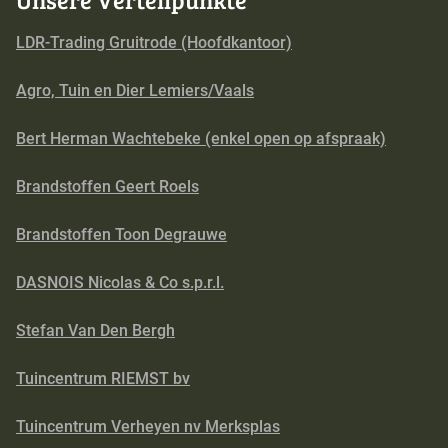
LDR-Trading Gruitrode (Hoofdkantoor)
Agro, Tuin en Dier Lemiers/Vaals
Bert Herman Wachtebeke (enkel open op afspraak)
Brandstoffen Geert Roels
Brandstoffen Toon Degrauwe
DASNOIS Nicolas & Co s.p.r.l.
Stefan Van Den Bergh
Tuincentrum RIEMST bv
Tuincentrum Verheyen nv Merksplas