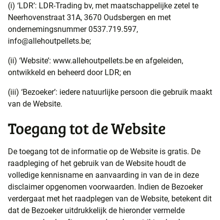
(i) ‘LDR’: LDR-Trading bv, met maatschappelijke zetel te
Neerhovenstraat 31A, 3670 Oudsbergen en met
ondernemingsnummer 0537.719.597,
info@allehoutpellets.be;
(ii) ‘Website’: www.allehoutpellets.be en afgeleiden,
ontwikkeld en beheerd door LDR; en
(iii) ‘Bezoeker’: iedere natuurlijke persoon die gebruik maakt
van de Website.
Toegang tot de Website
De toegang tot de informatie op de Website is gratis. De
raadpleging of het gebruik van de Website houdt de
volledige kennisname en aanvaarding in van de in deze
disclaimer opgenomen voorwaarden. Indien de Bezoeker
verdergaat met het raadplegen van de Website, betekent dit
dat de Bezoeker uitdrukkelijk de hieronder vermelde