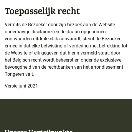
Toepasselijk recht
Vermits de Bezoeker door zijn bezoek aan de Website
onderhavige disclaimer en de daarin opgenomen
voorwaarden uitdrukkelijk aanvaardt, stemt de Bezoeker
ermee in dat elke betwisting of vordering met betrekking tot
de Website of elk gegeven dat hierin vermeld staat, door
het Belgisch recht wordt beheerst en onder de exclusieve
bevoegdheid van de rechtbanken van het arrondissement
Tongeren valt.
Versie juni 2021
Unsere Verteilpunkte