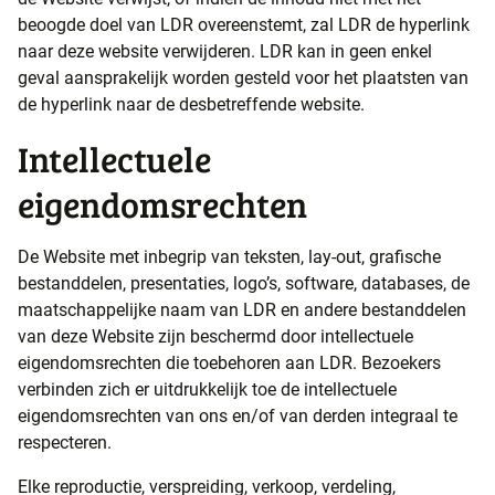
beoogde doel van LDR overeenstemt, zal LDR de hyperlink
naar deze website verwijderen. LDR kan in geen enkel
geval aansprakelijk worden gesteld voor het plaatsten van
de hyperlink naar de desbetreffende website.
Intellectuele
eigendomsrechten
De Website met inbegrip van teksten, lay-out, grafische
bestanddelen, presentaties, logo’s, software, databases, de
maatschappelijke naam van LDR en andere bestanddelen
van deze Website zijn beschermd door intellectuele
eigendomsrechten die toebehoren aan LDR. Bezoekers
verbinden zich er uitdrukkelijk toe de intellectuele
eigendomsrechten van ons en/of van derden integraal te
respecteren.
Elke reproductie, verspreiding, verkoop, verdeling,