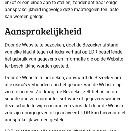
en/of er een einde aan te stellen, zonder dat haar enige
aansprakelijkheid ingevolge deze maatregelen ten laste
kan worden gelegd.
Aansprakelijkheid
Door de Website te bezoeken, doet de Bezoeker afstand
van elke klacht tegen of ieder verhaal op LDR betreffende
het gebruik van gegevens en informatie die op de Website
ter beschikking worden gesteld.
Door de Website te bezoeken, aanvaardt de Bezoeker om
alle risico's verbonden aan het gebruik van de Website op
zich te nemen. Zo draagt de Bezoeker zelf het risico op
schade aan zijn computer, software of gegevens wanneer
deze schade te wijten is aan een virus dat door de Website
zou zijn doorgegeven of geactiveerd. LDR kan hiervoor niet
aansprakelijk worden gesteld.