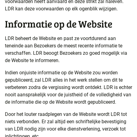
voorwaarden heeft aanvaard en deze strikt zal naleven.
LDR kan deze voorwaarden op elk ogenblik wijzigen.
Informatie op de Website
LDR beheert de Website en past ze voortdurend aan
teneinde aan Bezoekers de meest recente informatie te
verschaffen. LDR beoogt Bezoekers zo goed mogelijk via
de Website te informeren.
Indien onjuiste informatie op de Website zou worden
gepubliceerd, zal LDR alles in het werk stellen om dit te
verbeteren zodra de vergissing wordt ontdekt. LDR is echter
nooit aansprakelijk voor de juistheid of de volledigheid van
de informatie die op de Website wordt gepubliceerd.
Door het louter raadplegen van de Website wordt LDR tot
niets verbonden. Er zal altijd een schriftelijke bevestiging
van LDR nodig zijn voor elke dienstverlening, verzoek tot
inlichtingen, etc.