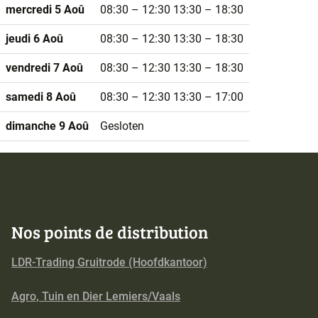
mercredi 5 Aoû
08:30 – 12:30
13:30 – 18:30
jeudi 6 Aoû
08:30 – 12:30
13:30 – 18:30
vendredi 7 Aoû
08:30 – 12:30
13:30 – 18:30
samedi 8 Aoû
08:30 – 12:30
13:30 – 17:00
dimanche 9 Aoû
Gesloten
Nos points de distribution
LDR-Trading Gruitrode (Hoofdkantoor)
Agro, Tuin en Dier Lemiers/Vaals