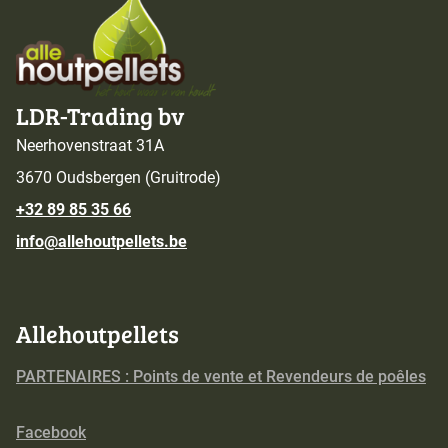
LDR-Trading bv
Neerhovenstraat 31A
3670 Oudsbergen (Gruitrode)
+32 89 85 35 66
info@allehoutpellets.be
Allehoutpellets
PARTENAIRES : Points de vente et Revendeurs de poêles
Facebook