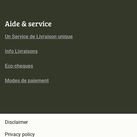
Aide & service
Un Service de Livraison unique
Info Livraisons
Eco-cheques
Modes de paiement
Disclaimer
Privacy policy